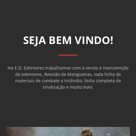
Extintores em Santos | E.D. Extintores
SEJA BEM VINDO!
Na E.D. Extintores trabalhamos com a venda e manutenção
de extintores, Revisão de Mangueiras, toda linha de
materiais de combate a incêndio, linha completa de
sinalização e muito mais.