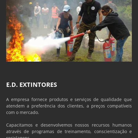
E.D. EXTINTORES
A empresa fornece produtos e serviços de qualidade que
atendem a preferência dos clientes, a preços compatíveis
com o mercado.
Capacitamos e desenvolvemos nossos recursos humanos
através de programas de treinamento, conscientização e
reciclagens.