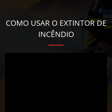
COMO USAR O EXTINTOR DE
INCÊNDIO