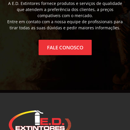
A E.D. Extintores fornece produtos e serviços de qualidade
que atendem a preferência dos clientes, a preços
compatíveis com o mercado.
Entre em contato com a nossa equipe de profissionais para
tirar todas as suas dúvidas e pedir maiores informações.
FALE CONOSCO