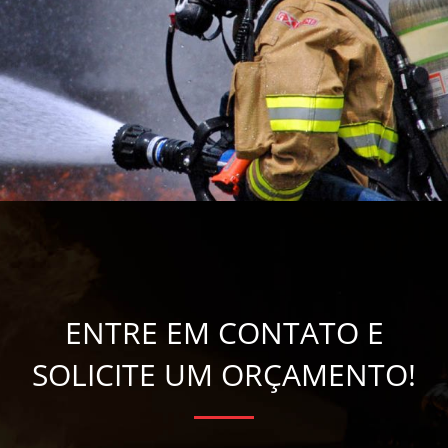
ENTRE EM CONTATO E
SOLICITE UM ORÇAMENTO!