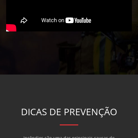
DICAS DE PREVENÇÃO
Incêndios são uma das principais causas de