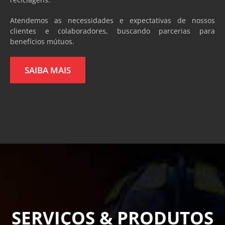
Atendemos as necessidades e expectativas de nossos
clientes e colaboradores, buscando parcerias para
benefícios mútuos.
SAIBA MAIS
SERVIÇOS & PRODUTOS