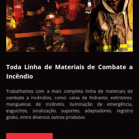
Toda Linha de Materiais de Combate a
Incêndio
Trabalhamos com a mais completa linha de materiais de
combate a incêndios, como: caixa de hidrante, extintores,
mangueiras de incêndio, iluminação de emergência,
esguichos, sinalização, suportes, adaptadores, registro
globo, entre diversos outros produtos.