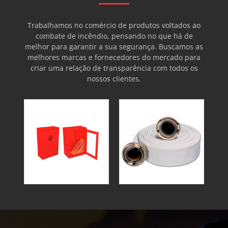
Trabalhamos no comércio de produtos voltados ao
combate de incêndio, pensando no que há de
melhor para garantir a sua segurança. Buscamos as
melhores marcas e fornecedores do mercado para
criar uma relação de transparência com todos os
nossos clientes.