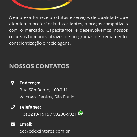
A empresa fornece produtos e serviços de qualidade que
atendem a preferência dos clientes, a preços compatíveis
com o mercado. Capacitamos e desenvolvemos nossos
recursos humanos através de programas de treinamento,
conscientização e reciclagens.
NOSSOS CONTATOS
Endereço:
Rua São Bento, 109/111
Valongo, Santos, São Paulo
Telefones:
(13) 3219-1915 / 99200-9921
Email:
ed@edextintores.com.br