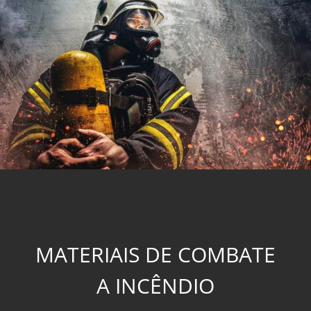
MATERIAIS DE COMBATE
A INCÊNDIO