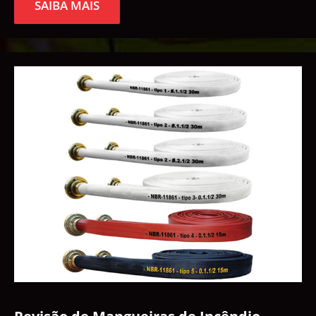
SAIBA MAIS