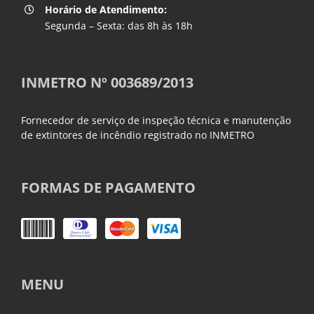
Horário de Atendimento:
Segunda – Sexta: das 8h às 18h
INMETRO Nº 003689/2013
Fornecedor de serviço de inspeção técnica e manutenção
de extintores de incêndio registrado no INMETRO
FORMAS DE PAGAMENTO
MENU