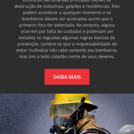
destruição de indústrias, galpões e residências. Eles
podem acontecer a qualquer momento e os
bombeiros devem ser acionados assim que o
primeiro foco for detectado. No entanto, alguns
ocorrem por falta de cuidados e poderiam ser
evitados se seguidas algumas regras básicas de
prevenção. Lembre-se que a responsabilidade de
evitar incêndios não cabe somente aos bombeiros,
mas sim a todo cidadão ciente de seus deveres.
SAIBA MAIS