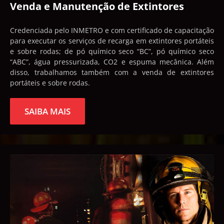
Venda e Manutenção de Extintores
Credenciada pelo INMETRO e com certificado de capacitação
para executar os serviços de recarga em extintores portáteis
e sobre rodas; de pó químico seco “BC”, pó químico seco
“ABC”, água pressurizada, CO2 e espuma mecânica. Além
disso, trabalhamos também com a venda de extintores
portáteis e sobre rodas.
SAIBA MAIS